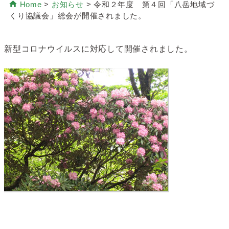
Home
>
お知らせ
>
令和２年度 第４回「八岳地域づ
くり協議会」総会が開催されました。
新型コロナウイルスに対応して開催されました。