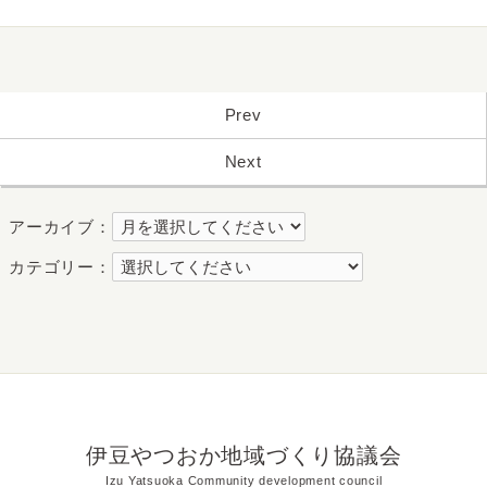
Prev
Next
アーカイブ：
カテゴリー：
伊豆やつおか地域づくり協議会
Izu Yatsuoka Community development council