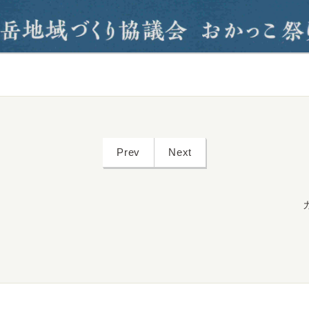
Prev
Next