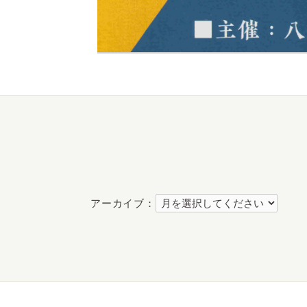
アーカイブ：