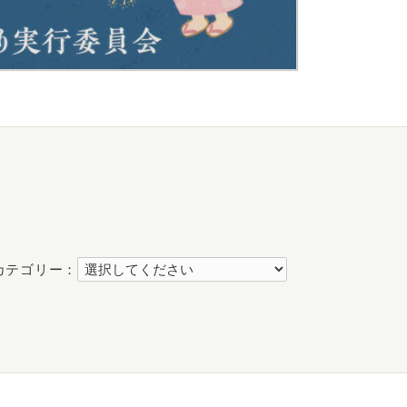
カテゴリー：