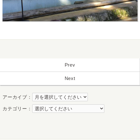
Prev
Next
アーカイブ：
カテゴリー：