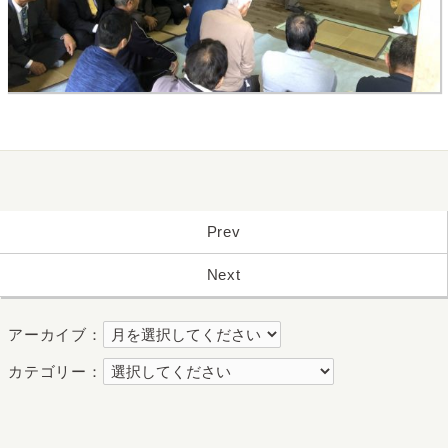
Prev
Next
アーカイブ：
カテゴリー：