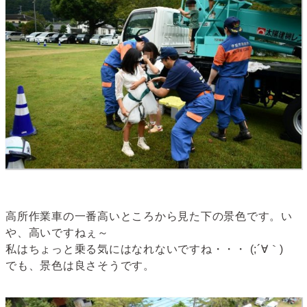
高所作業車の一番高いところから見た下の景色です。い
や、高いですねぇ～
私はちょっと乗る気にはなれないですね・・・ (;´∀｀)
でも、景色は良さそうです。