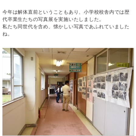
今年は解体直前ということもあり、小学校校舎内では歴
代卒業生たちの写真展を実施いたしました。
私たち同世代を含め、懐かしい写真であふれていました
ね。