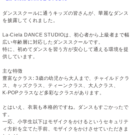
ダンススクールに通うキッズの皆さんが、華麗なダンス
を披露してくれました。
La-Ciela DANCE STUDIOは、初心者から上級者まで幅
広い年齢層に対応したダンススクールです。
特に、初めてダンスを習う方が安心して通える環境を提
供しています。
主な特徴
豊富なクラス: 3歳の幼児から大人まで、チャイルドクラ
ス、キッズクラス、ティーンクラス、大人クラス、
K-POPクラスなど多彩なクラスがあります。
とはいえ、衣装も本格的ですね。ダンスもすごかったで
す。
一応、小学生以下はモザイクをかけるというセキュリテ
ィ方針を立てた手前、モザイクをかけさせていただきま