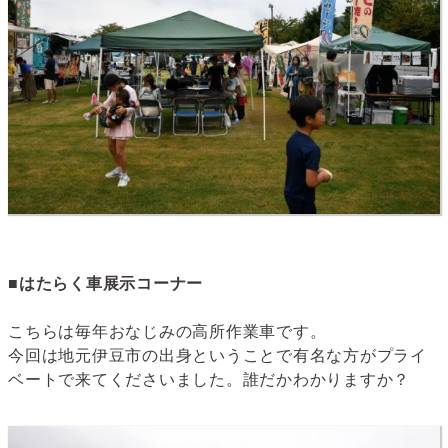
■はたらく車展示コーナー
こちらは毎年おなじみの高所作業車です。
今回は地元伊豆市の出身ということで有名な方がプライ
ベートで来てくださいました。誰だかわかりますか？