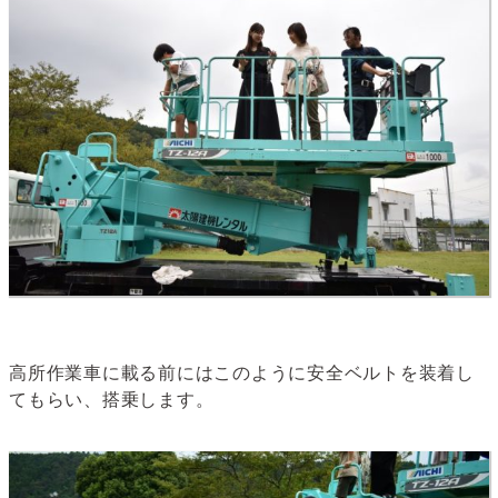
高所作業車に載る前にはこのように安全ベルトを装着し
てもらい、搭乗します。