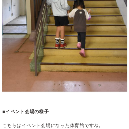
■イベント会場の様子
こちらはイベント会場になった体育館ですね。