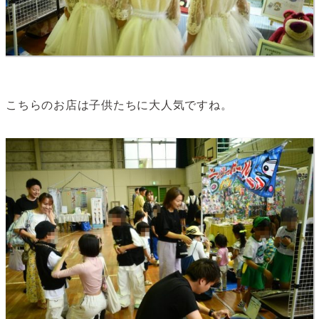
こちらのお店は子供たちに大人気ですね。