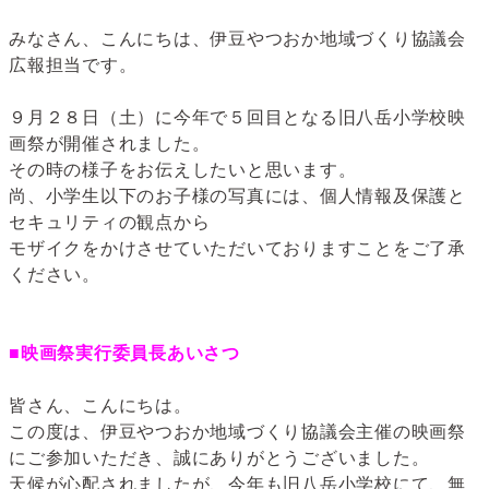
みなさん、こんにちは、伊豆やつおか地域づくり協議会
広報担当です。
９月２８日（土）に今年で５回目となる旧八岳小学校映
画祭が開催されました。
その時の様子をお伝えしたいと思います。
尚、小学生以下のお子様の写真には、個人情報及保護と
セキュリティの観点から
モザイクをかけさせていただいておりますことをご了承
ください。
■映画祭実行委員長あいさつ
皆さん、こんにちは。
この度は、伊豆やつおか地域づくり協議会主催の映画祭
にご参加いただき、誠にありがとうございました。
天候が心配されましたが、今年も旧八岳小学校にて、無