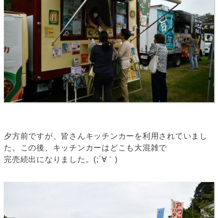
夕方前ですが、皆さんキッチンカーを利用されていまし
た。この後、キッチンカーはどこも大混雑で
完売続出になりました。(;´∀｀)