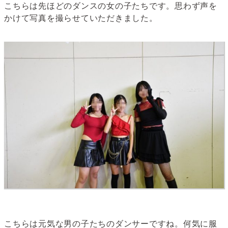
こちらは先ほどのダンスの女の子たちです。思わず声を
かけて写真を撮らせていただきました。
こちらは元気な男の子たちのダンサーですね。何気に服