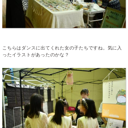
こちらはダンスに出てくれた女の子たちですね。気に入
ったイラストがあったのかな？