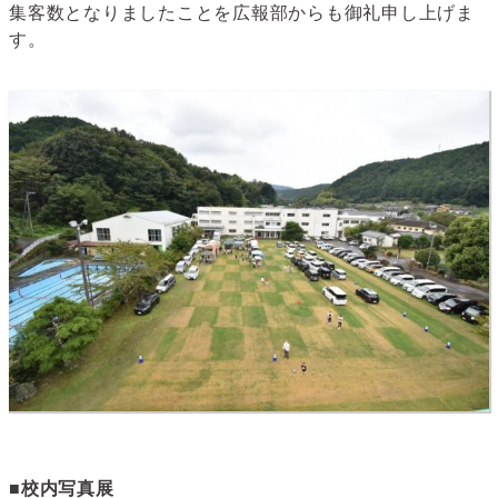
集客数となりましたことを広報部からも御礼申し上げま
す。
■校内写真展