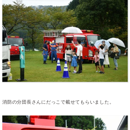
消防の分団長さんにだっこで載せてもらいました。