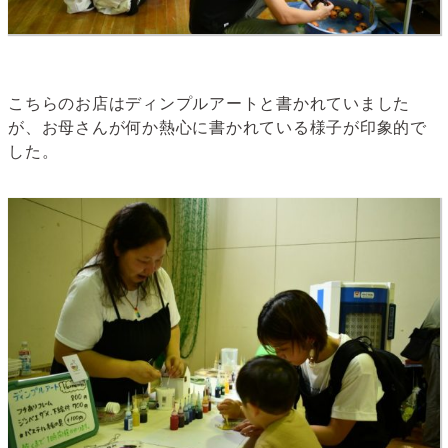
こちらのお店はディンプルアートと書かれていました
が、お母さんが何か熱心に書かれている様子が印象的で
した。