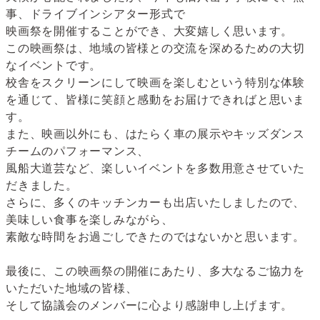
事、ドライブインシアター形式で
映画祭を開催することができ、大変嬉しく思います。
この映画祭は、地域の皆様との交流を深めるための大切
なイベントです。
校舎をスクリーンにして映画を楽しむという特別な体験
を通じて、皆様に笑顔と感動をお届けできればと思いま
す。
また、映画以外にも、はたらく車の展示やキッズダンス
チームのパフォーマンス、
風船大道芸など、楽しいイベントを多数用意させていた
だきました。
さらに、多くのキッチンカーも出店いたしましたので、
美味しい食事を楽しみながら、
素敵な時間をお過ごしできたのではないかと思います。
最後に、この映画祭の開催にあたり、多大なるご協力を
いただいた地域の皆様、
そして協議会のメンバーに心より感謝申し上げます。