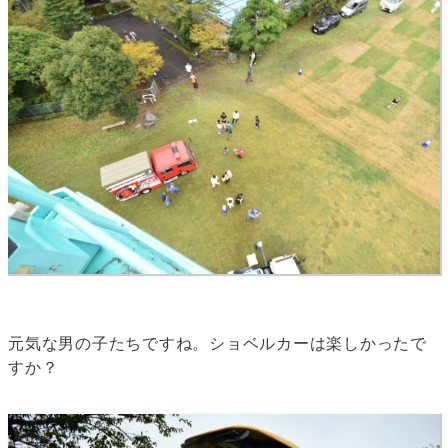
元気な男の子たちですね。ショベルカーは楽しかったで
すか？