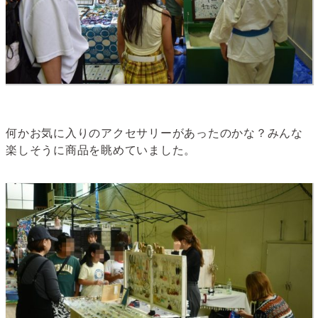
何かお気に入りのアクセサリーがあったのかな？みんな
楽しそうに商品を眺めていました。