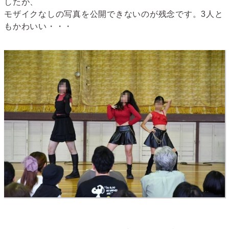
したが、
モザイクなしの写真を公開できないのが残念です。3人と
もかわいい・・・