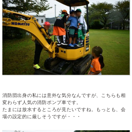
消防団出身の私には意外な気分なんですが、こちらも相
変わらず人気の消防ポンプ車です。
たまには放水するところが見たいですね。もっとも、会
場の設定的に厳しそうですが・・・