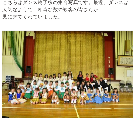
こちらはダンス終了後の集合写真です。最近、ダンスは
人気なようで、相当な数の観客の皆さんが
見に来てくれていました。