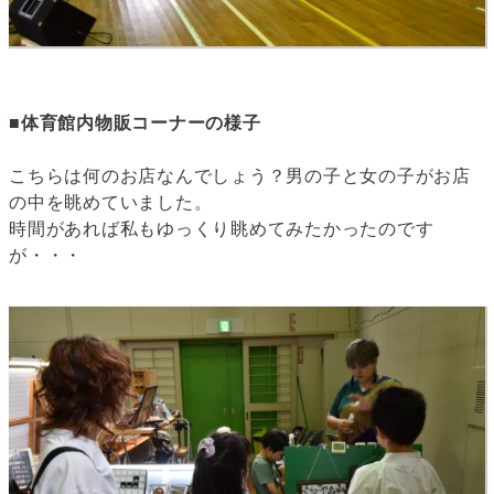
■体育館内物販コーナーの様子
こちらは何のお店なんでしょう？男の子と女の子がお店
の中を眺めていました。
時間があれば私もゆっくり眺めてみたかったのです
が・・・