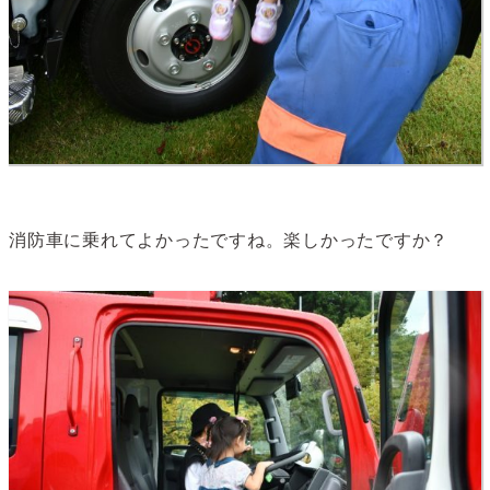
消防車に乗れてよかったですね。楽しかったですか？