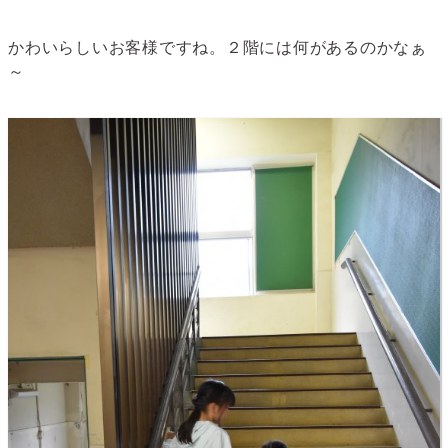
かわいらしいお客様ですね。２階には何があるのかなぁ
～