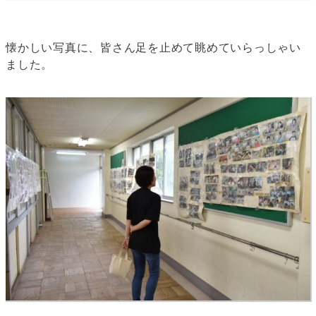
懐かしい写真に、皆さん足を止めて眺めていらっしゃい
ました。